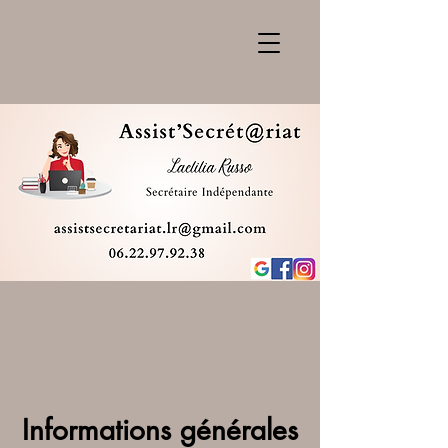
Informations générales