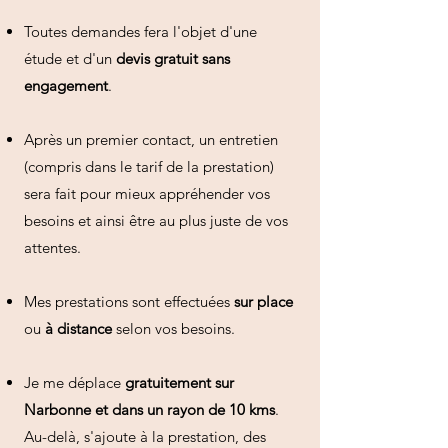
Toutes demandes fera l'objet d'une
étude et d'un
devis
gratuit sans
engagement
.
Après un premier contact, un entretien
(compris dans le tarif de la prestation)
sera fait pour mieux appréhender vos
besoins et ainsi être au plus juste de vos
attentes.
Mes prestations sont effectuées
sur place
ou
à distance
selon vos besoins.
Je me déplace
gratuitement sur
Narbonne et dans un rayon de 10 kms
.
Au-delà, s'ajoute à la prestation, des